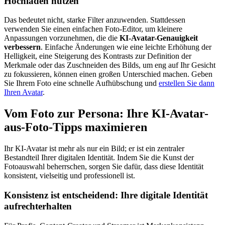
Hochladen nutzen
Das bedeutet nicht, starke Filter anzuwenden. Stattdessen
verwenden Sie einen einfachen Foto-Editor, um kleinere
Anpassungen vorzunehmen, die die
KI-Avatar-Genauigkeit
verbessern
. Einfache Änderungen wie eine leichte Erhöhung der
Helligkeit, eine Steigerung des Kontrasts zur Definition der
Merkmale oder das Zuschneiden des Bilds, um eng auf Ihr Gesicht
zu fokussieren, können einen großen Unterschied machen. Geben
Sie Ihrem Foto eine schnelle Aufhübschung und
erstellen Sie dann
Ihren Avatar
.
Vom Foto zur Persona: Ihre KI-Avatar-
aus-Foto-Tipps maximieren
Ihr KI-Avatar ist mehr als nur ein Bild; er ist ein zentraler
Bestandteil Ihrer digitalen Identität. Indem Sie die Kunst der
Fotoauswahl beherrschen, sorgen Sie dafür, dass diese Identität
konsistent, vielseitig und professionell ist.
Konsistenz ist entscheidend: Ihre digitale Identität
aufrechterhalten