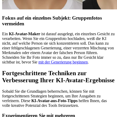
Fokus auf ein einzelnes Subjekt: Gruppenfotos
vermeiden
Ein
KI-Avatar-Maker
ist darauf ausgelegt, ein einzelnes Gesicht zu
verarbeiten. Wenn Sie ein Gruppenfoto hochladen, weiß die KI
nicht, auf welche Person sie sich konzentrieren soll. Das kann zu
einer fehlgeschlagenen Generierung, einer verzerrten Mischung von
Merkmalen oder einem Avatar der falschen Person führen.
Schneiden Sie Ihr Foto immer so zu, dass nur Ihr Gesicht klar
sichtbar ist, bevor Sie
mit der Generierung beginnen
.
Fortgeschrittene Techniken zur
Verbesserung Ihrer KI-Avatar-Ergebnisse
Sobald Sie die Grundlagen beherrschen, können Sie mit
fortgeschrittenen Strategien beginnen, um Ihre Ausgaben zu
verfeinern. Diese
KI-Avatar-aus-Foto-Tipps
helfen Ihnen, das
volle kreative Potenzial des Tools freizusetzen.
Experimentieren Sie mit mehreren