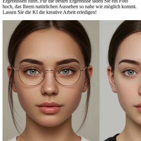
Ergebnissen führt. Für die besten Ergebnisse laden Sie ein Foto
hoch, das Ihrem natürlichen Aussehen so nahe wie möglich kommt.
Lassen Sie die KI die kreative Arbeit erledigen!