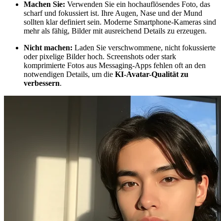
Machen Sie:
Verwenden Sie ein hochauflösendes Foto, das
scharf und fokussiert ist. Ihre Augen, Nase und der Mund
sollten klar definiert sein. Moderne Smartphone-Kameras sind
mehr als fähig, Bilder mit ausreichend Details zu erzeugen.
Nicht machen:
Laden Sie verschwommene, nicht fokussierte
oder pixelige Bilder hoch. Screenshots oder stark
komprimierte Fotos aus Messaging-Apps fehlen oft an den
notwendigen Details, um die
KI-Avatar-Qualität zu
verbessern
.