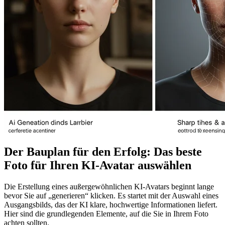
Der Bauplan für den Erfolg: Das beste
Foto für Ihren KI-Avatar auswählen
Die Erstellung eines außergewöhnlichen KI-Avatars beginnt lange
bevor Sie auf „generieren“ klicken. Es startet mit der Auswahl eines
Ausgangsbilds, das der KI klare, hochwertige Informationen liefert.
Hier sind die grundlegenden Elemente, auf die Sie in Ihrem Foto
achten sollten.