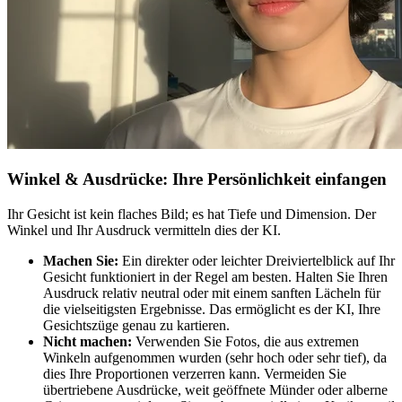
Winkel & Ausdrücke: Ihre Persönlichkeit einfangen
Ihr Gesicht ist kein flaches Bild; es hat Tiefe und Dimension. Der
Winkel und Ihr Ausdruck vermitteln dies der KI.
Machen Sie:
Ein direkter oder leichter Dreiviertelblick auf Ihr
Gesicht funktioniert in der Regel am besten. Halten Sie Ihren
Ausdruck relativ neutral oder mit einem sanften Lächeln für
die vielseitigsten Ergebnisse. Das ermöglicht es der KI, Ihre
Gesichtszüge genau zu kartieren.
Nicht machen:
Verwenden Sie Fotos, die aus extremen
Winkeln aufgenommen wurden (sehr hoch oder sehr tief), da
dies Ihre Proportionen verzerren kann. Vermeiden Sie
übertriebene Ausdrücke, weit geöffnete Münder oder alberne