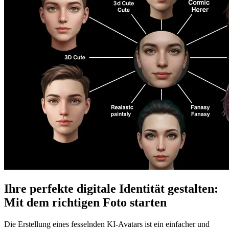
Ihre perfekte digitale Identität gestalten:
Mit dem richtigen Foto starten
Die Erstellung eines fesselnden KI-Avatars ist ein einfacher und