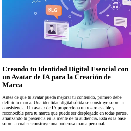
Creando tu Identidad Digital Esencial con
un Avatar de IA para la Creación de
Marca
Antes de que tu avatar pueda mejorar tu contenido, primero debe
definir tu marca. Una identidad digital sólida se construye sobre la
consistencia. Un avatar de IA proporciona un rostro estable y
reconocible para tu marca que puede ser desplegado en todas partes,
afianzando tu presencia en la mente de tu audiencia. Esta es la base
sobre la cual se construye una poderosa marca personal.