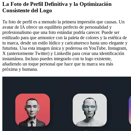
La Foto de Perfil Definitiva y la Optimización
Consistente del Logo
Tu foto de perfil es a menudo la primera impresión que causas. Un
avatar de IA ofrece un equilibrio perfecto de personalidad y
profesionalismo que una foto estándar podría carecer. Puede ser
estilizado para que armonice con la paleta de colores y la estética de
tu marca, desde un estilo lúdico y caricaturesco hasta uno elegante y
futurista. Usa esta imagen única y poderosa en YouTube, Instagram,
X (anteriormente Twitter) y LinkedIn para crear una identificación
instantánea. Incluso puedes integrarlo con tu logo existente,
añadiendo un toque personal que hace que tu marca sea más
próxima y humana.