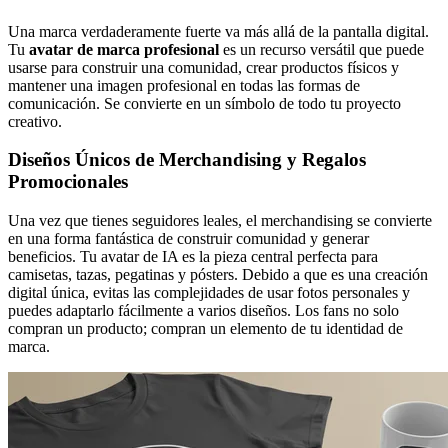
Una marca verdaderamente fuerte va más allá de la pantalla digital.
Tu
avatar de marca profesional
es un recurso versátil que puede
usarse para construir una comunidad, crear productos físicos y
mantener una imagen profesional en todas las formas de
comunicación. Se convierte en un símbolo de todo tu proyecto
creativo.
Diseños Únicos de Merchandising y Regalos
Promocionales
Una vez que tienes seguidores leales, el merchandising se convierte
en una forma fantástica de construir comunidad y generar
beneficios. Tu avatar de IA es la pieza central perfecta para
camisetas, tazas, pegatinas y pósters. Debido a que es una creación
digital única, evitas las complejidades de usar fotos personales y
puedes adaptarlo fácilmente a varios diseños. Los fans no solo
compran un producto; compran un elemento de tu identidad de
marca.