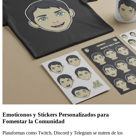
Emoticonos y Stickers Personalizados para
Fomentar la Comunidad
Plataformas como Twitch, Discord y Telegram se nutren de los