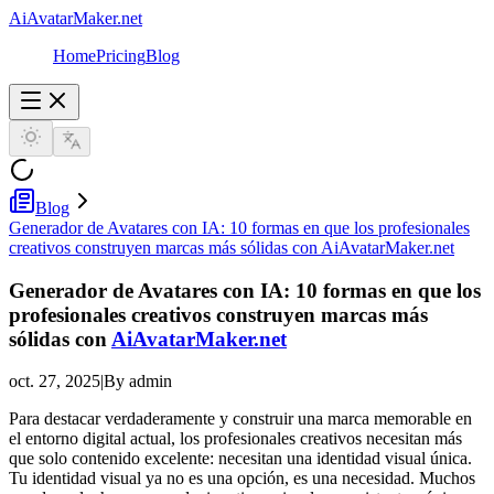
AiAvatarMaker.net
Home
Pricing
Blog
Blog
Generador de Avatares con IA: 10 formas en que los profesionales
creativos construyen marcas más sólidas con AiAvatarMaker.net
Generador de Avatares con IA: 10 formas en que los
profesionales creativos construyen marcas más
sólidas con
AiAvatarMaker.net
oct. 27, 2025
|
By admin
Para destacar verdaderamente y construir una marca memorable en
el entorno digital actual, los profesionales creativos necesitan más
que solo contenido excelente: necesitan una identidad visual única.
Tu identidad visual ya no es una opción, es una necesidad. Muchos