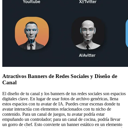
Atractivos Banners de Redes Sociales y Diseño de
Canal
El diseño de tu canal y los banners de tus redes sociales son espacios
digitales clave. En lugar de usar fotos de archivo genéricas, llena
estos espacios con tu avatar de IA. Puedes crear escenas donde tu
avatar interactúa con elementos relacionados con tu nicho de
contenido. Para un canal de juegos, tu avatar podría estar
empuñando un controlador; para un canal de cocina, podría llevar
un gorro de chef. Esto convierte un banner estático en un elemento