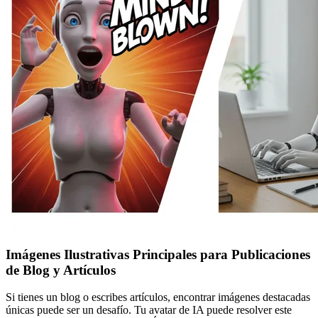
Imágenes Ilustrativas Principales para Publicaciones
de Blog y Artículos
Si tienes un blog o escribes artículos, encontrar imágenes destacadas
únicas puede ser un desafío. Tu avatar de IA puede resolver este