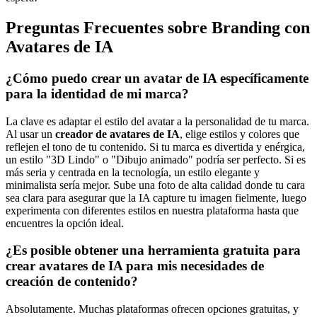
Preguntas Frecuentes sobre Branding con
Avatares de IA
¿Cómo puedo crear un avatar de IA específicamente
para la identidad de mi marca?
La clave es adaptar el estilo del avatar a la personalidad de tu marca.
Al usar un
creador de avatares de IA
, elige estilos y colores que
reflejen el tono de tu contenido. Si tu marca es divertida y enérgica,
un estilo "3D Lindo" o "Dibujo animado" podría ser perfecto. Si es
más seria y centrada en la tecnología, un estilo elegante y
minimalista sería mejor. Sube una foto de alta calidad donde tu cara
sea clara para asegurar que la IA capture tu imagen fielmente, luego
experimenta con diferentes estilos en nuestra plataforma hasta que
encuentres la opción ideal.
¿Es posible obtener una herramienta gratuita para
crear avatares de IA para mis necesidades de
creación de contenido?
Absolutamente. Muchas plataformas ofrecen opciones gratuitas, y