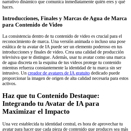
narrativo dinámico que comunica inmediatamente quién eres y qué
haces.
Introducciones, Finales y Marcas de Agua de Marca
para Contenido de Video
La consistencia dentro de tu contenido de video es crucial para el
reconocimiento de marca. Una versión animada o incluso una pose
estática de tu avatar de IA puede ser un elemento poderoso en tus
introducciones y finales de video. Crea una calidad de producción
televisiva que te distingue. Además, usar tu avatar como una marca
de agua discreta en la esquina de tus videos protege tu contenido
mientras refuerza constantemente la identidad de tu marca sin ser
intrusivo. Un
creador de avatares de IA gratuito
dedicado puede
proporcionar la imagen de origen de alta calidad necesaria para estos
activos.
Haz que tu Contenido Destaque
:
Integrando tu Avatar de IA para
Maximizar el Impacto
Una vez establecida tu identidad central, es hora de aprovechar tu
avatar para hacer que cada pieza de contenido que produces sea más