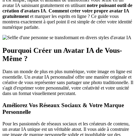
avatar IA saisissant gratuitement en utilisant
notre puissant outil de
création d'avatars IA
.
Comment créer votre propre avatar IA
gratuitement
et marquer les esprits en ligne ? Ce guide vous
montrera exactement à quel point il est simple de créer votre identité
numérique parfaite.
Pourquoi Créer un Avatar IA de Vous-
Même ?
Dans un monde de plus en plus numérique, votre image en ligne est
essentielle. Un avatar IA personnalisé offre une manière originale et
créative de vous représenter sans partager une photo traditionnelle. Il
s'agit d'exprimer votre personnalité, votre créativité et votre unicité
dans un format visuellement percutant.
Améliorez Vos Réseaux Sociaux & Votre Marque
Personnelle
Pour les passionnés de réseaux sociaux et les créateurs de contenu,
un avatar IA unique est un véritable atout. Il vous aide à construire
une image de marque personnelle solide et inoubliable sur des