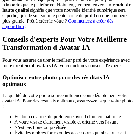
n'importe quelle plateforme. Notre engagement envers un
rendu de
haute qualité
signifie que votre nouvelle identité numérique sera
superbe, qu'elle soit sur une petite icône de profil ou une bannière
plus grande. Prêt à créer le vôtre ?
Commencez à créer dès
aujourd'hui
!
Conseils d'experts Pour Votre Meilleure
Transformation d'Avatar IA
Pour vous assurer de tirer le meilleur parti de votre expérience avec
notre
créateur d'avatars IA
, voici quelques conseils d'experts :
Optimisez votre photo pour des résultats IA
optimaux
La qualité de votre photo source influence considérablement votre
avatar IA. Pour des résultats optimaux, assurez-vous que votre photo
:
Est bien éclairée, de préférence avec la lumière naturelle.
A votre visage clairement visible et orienté vers l'avant.
N'est pas floue ou pixélisée.
Évite les ombres fortes ou les accessoires qui obscurcissent