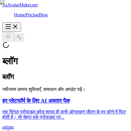
AiAvatarMaker.net
Home
Pricing
Blog
ब्लॉग
ब्लॉग
नवीनतम उत्पाद सुविधाएँ, समाधान और अपडेट पढ़ें।
हर प्लेटफॉर्म के लिए AI अवतार पैक
एक सिंगल प्रोफाइल इमेज शायद ही कभी ऑनलाइन जीवन के हर कोने में फिट
होती है। जो चेहरा वर्क प्रोफाइल पर...
admin