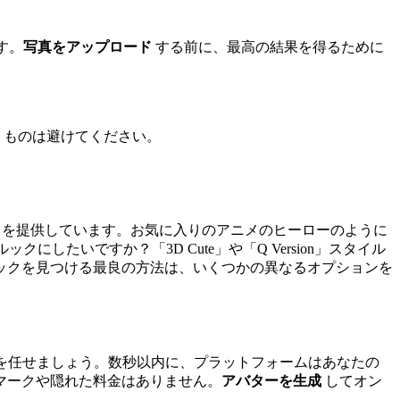
す。
写真をアップロード
する前に、最高の結果を得るために
うものは避けてください。
リを提供しています。お気に入りのアニメのヒーローのように
したいですか？「3D Cute」や「Q Version」スタイル
ックを見つける最良の方法は、いくつかの異なるオプションを
を任せましょう。数秒以内に、プラットフォームはあなたの
マークや隠れた料金はありません。
アバターを生成
してオン