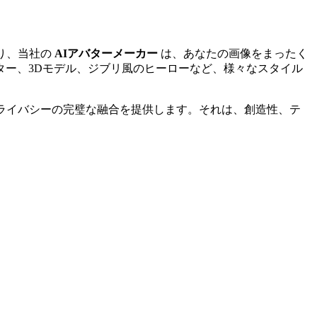
り、当社の
AIアバターメーカー
は、あなたの画像をまったく
ー、3Dモデル、ジブリ風のヒーローなど、様々なスタイル
プライバシーの完璧な融合を提供します。それは、創造性、テ