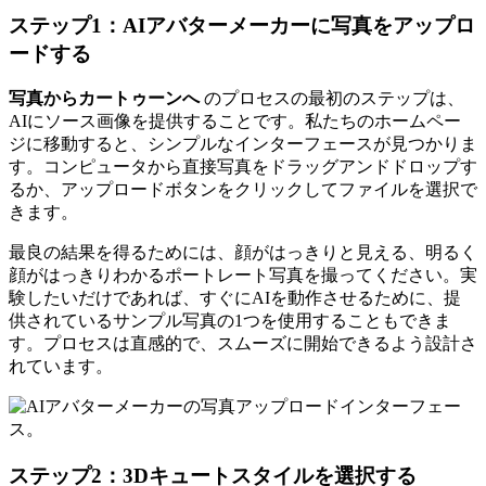
ステップ1：AIアバターメーカーに写真をアップロ
ードする
写真からカートゥーンへ
のプロセスの最初のステップは、
AIにソース画像を提供することです。私たちのホームペー
ジに移動すると、シンプルなインターフェースが見つかりま
す。コンピュータから直接写真をドラッグアンドドロップす
るか、アップロードボタンをクリックしてファイルを選択で
きます。
最良の結果を得るためには、顔がはっきりと見える、明るく
顔がはっきりわかるポートレート写真を撮ってください。実
験したいだけであれば、すぐにAIを動作させるために、提
供されているサンプル写真の1つを使用することもできま
す。プロセスは直感的で、スムーズに開始できるよう設計さ
れています。
ステップ2：3Dキュートスタイルを選択する