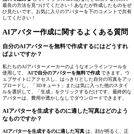
最良の方法を見つけてください！あなたが作成したものをぜ
ひ見たいです。お気に入りのアバターを下のコメントで共有
してください！
AIアバター作成に関するよくある質問
自分のAIアバターを無料で作成するにはどうすれ
ばよいですか？
私たちのAIアバターメーカーのようなオンラインツールを
使用して、
AIで自分のアバターを無料で作成
できます。ウ
ェブサイトにアクセスし、はっきりとした自分の写真をアッ
プロードし、「3Dキュート」または気に入った他のスタイ
ルを選択して、「生成」をクリックするだけです。最終的な
アバターは、費用や透かしなしでダウンロードできます。
AIアバターを生成するのに適した写真はどのよう
なものですか？
AIアバターを生成するのに適した写真
は、顔が明るく、正