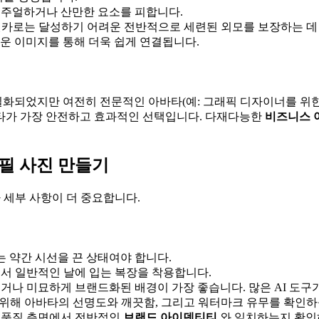
캐주얼하거나 산만한 요소를 피합니다.
 셀카로는 달성하기 어려운 전반적으로 세련된 외모를 보장하는 데 
운 이미지를 통해 더욱 쉽게 연결됩니다.
화되었지만 여전히 전문적인 아바타(예: 그래픽 디자이너를 위한 
타가 가장 안전하고 효과적인 선택입니다. 다재다능한
비즈니스 
로필 사진 만들기
 세부 사항이 더 중요합니다.
는 약간 시선을 끈 상태여야 합니다.
서 일반적인 날에 입는 복장을 착용합니다.
나 미묘하게 브랜드화된 배경이 가장 좋습니다. 많은 AI 도구가
위해 아바타의 선명도와 깨끗함, 그리고 워터마크 유무를 확인하
 품질 측면에서 전반적인
브랜드 아이덴티티
와 일치하는지 확인