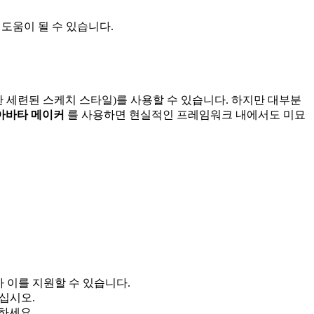
도움이 될 수 있습니다.
세련된 스케치 스타일)를 사용할 수 있습니다. 하지만 대부분
아바타 메이커
를 사용하면 현실적인 프레임워크 내에서도 미묘
 이를 지원할 수 있습니다.
십시오.
하세요.