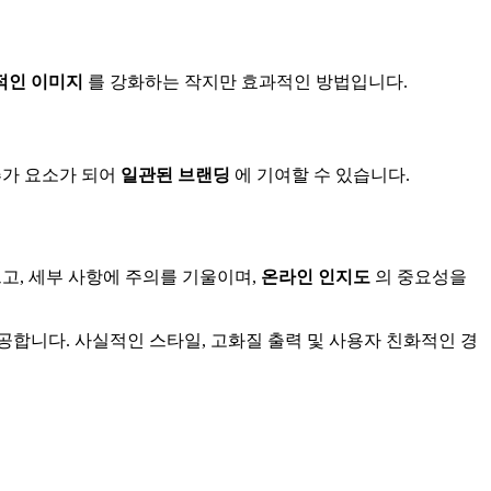
적인 이미지
를 강화하는 작지만 효과적인 방법입니다.
추가 요소가 되어
일관된 브랜딩
에 기여할 수 있습니다.
고, 세부 사항에 주의를 기울이며,
온라인 인지도
의 중요성을
공합니다. 사실적인 스타일, 고화질 출력 및 사용자 친화적인 경