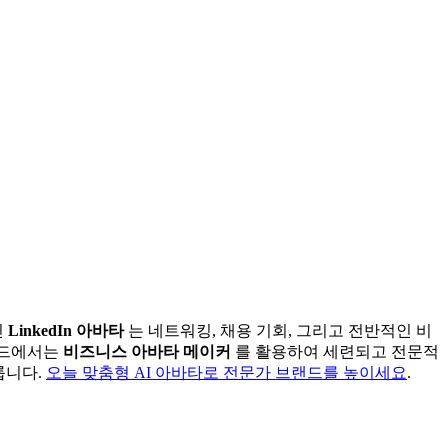
인
LinkedIn 아바타
는 네트워킹, 채용 기회, 그리고 전반적인 비
이드에서는
비즈니스 아바타 메이커
를 활용하여 세련되고 전문적
룹니다.
오늘 맞춤형 AI 아바타로 전문가 브랜드를 높이세요
.