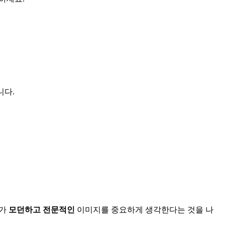
니다.
사가
모던하고 전문적인
이미지를 중요하게 생각한다는 것을 나