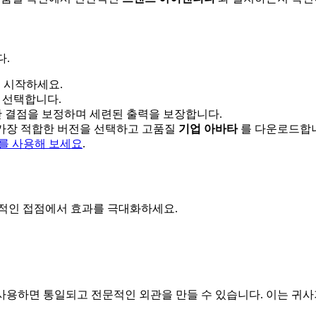
다.
 시작하세요.
 선택합니다.
 결점을 보정하며 세련된 출력을 보장합니다.
가장 적합한 버전을 선택하고 고품질
기업 아바타
를 다운로드합
커를 사용해 보세요
.
 전문적인 접점에서 효과를 극대화하세요.
사용하면 통일되고 전문적인 외관을 만들 수 있습니다. 이는 귀