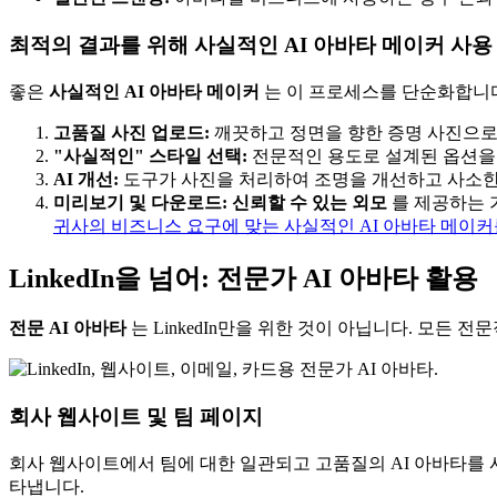
최적의 결과를 위해 사실적인 AI 아바타 메이커 사용
좋은
사실적인 AI 아바타 메이커
는 이 프로세스를 단순화합니
고품질 사진 업로드:
깨끗하고 정면을 향한 증명 사진으로
"사실적인" 스타일 선택:
전문적인 용도로 설계된 옵션을
AI 개선:
도구가 사진을 처리하여 조명을 개선하고 사소한
미리보기 및 다운로드:
신뢰할 수 있는 외모
를 제공하는 
귀사의 비즈니스 요구에 맞는 사실적인 AI 아바타 메이
LinkedIn을 넘어: 전문가 AI 아바타 활용
전문 AI 아바타
는 LinkedIn만을 위한 것이 아닙니다. 모든
회사 웹사이트 및 팀 페이지
회사 웹사이트에서 팀에 대한 일관되고 고품질의 AI 아바타를 
타냅니다.