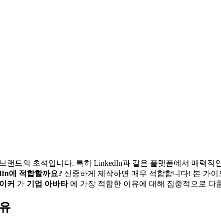
브랜드의 초석입니다. 특히 LinkedIn과 같은 플랫폼에서 매력적
edIn에 적합할까요?
신중하게 제작하면 매우 적합합니다! 본 가
메이커
가
기업 아바타
에 가장 적합한 이유에 대해 집중적으로 다
이유