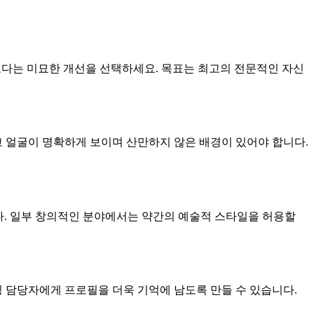
다는 미묘한 개선을 선택하세요. 목표는 최고의 전문적인 자신
 얼굴이 명확하게 보이며 산만하지 않은 배경이 있어야 합니다.
다. 일부 창의적인 분야에서는 약간의 예술적 스타일을 허용할
킹 담당자에게 프로필을 더욱 기억에 남도록 만들 수 있습니다.