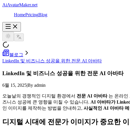
AiAvatarMaker.net
Home
Pricing
Blog
블로그
LinkedIn 및 비즈니스 성공을 위한 전문 AI 아바타
LinkedIn 및 비즈니스 성공을 위한 전문 AI 아바타
6월 15, 2025
|
By admin
오늘날의 경쟁적인 디지털 환경에서
전문 AI 아바타
는 온라인 
즈니스 성공에 큰 영향을 미칠 수 있습니다.
AI 아바타가 Link
인 이미지를 제작하는 방법을 안내하고,
사실적인 AI 아바타 
디지털 시대에 전문가 이미지가 중요한 