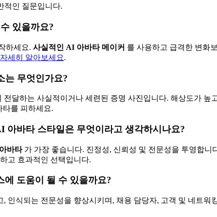
반적인 질문입니다.
 수 있을까요?
시작하세요.
사실적인 AI 아바타 메이커
를 사용하고 급격한 변화보
 자세히 알아보세요
.
요소는 무엇인가요?
 전달하는 사실적이거나 세련된 증명 사진입니다. 해상도가 높고
바타를 피하세요.
AI 아바타 스타일은 무엇이라고 생각하시나요?
 아바타
가 가장 좋습니다. 진정성, 신뢰성 및 전문성을 투영합니
전하고 효과적인 선택입니다.
스에 도움이 될 수 있을까요?
, 인식되는 전문성을 향상시키며, 채용 담당자, 고객 및 네트워