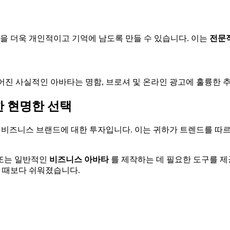
 더욱 개인적이고 기억에 남도록 만들 수 있습니다. 이는
전문
들어진 사실적인 아바타는 명함, 브로셔 및 온라인 광고에 훌륭한 
한 현명한 선택
 비즈니스 브랜드에 대한 투자입니다. 이는 귀하가 트렌드를 따르
또는 일반적인
비즈니스 아바타
를 제작하는 데 필요한 도구를 제
느 때보다 쉬워졌습니다.