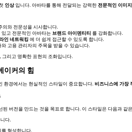
 첫
인상
입니다. 아바타를 통해 전달되는 강력한
전문적인 이미지
주의와 전문성을 시사합니다.
성 있고 전문적인 아바타는
브랜드 아이덴티티
를 강화합니다.
라인 네트워킹
에 더 쉽게 접근할 수 있도록 합니다.
와 고용 관리자의 주목을 받을 수 있습니다.
, 그리고 명확한 표현의 조화입니다.
 메이커의 힘
적인 환경에서는 현실적인 스타일이 중요합니다.
비즈니스에 가장 
유
된 버전을 만드는 것을 목표로 합니다. 이 스타일은 다음과 같
뢰를 형성합니다.