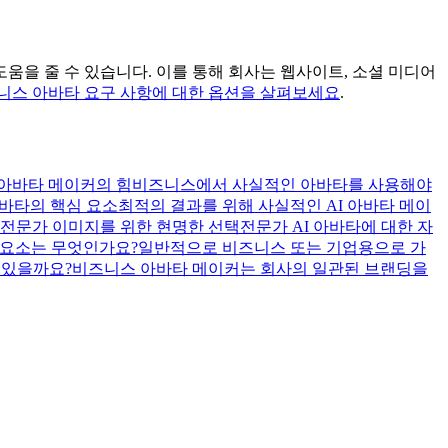
도움을 줄 수 있습니다. 이를 통해 회사는 웹사이트, 소셜 미디어
니스 아바타 요구 사항에 대한 옵션을 살펴보세요
.
 아바타 메이커의 힘
비즈니스에서 사실적인 아바타를 사용해야
바타의 핵심 요소
최적의 결과를 위해 사실적인 AI 아바타 메이
: 전문가 이미지를 위한 현명한 선택
전문가 AI 아바타에 대한 자
는 요소는 무엇인가요?
일반적으로 비즈니스 또는 기업용으로 가
 있을까요?
비즈니스 아바타 메이커는 회사의 일관된 브랜딩을