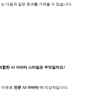
는 다음과 같은 효과를 가져올 수 있습니다.
적합한 AI 아바타 스타일은 무엇일까요?
은 이유로
전문 AI 아바타
에 이상적입니다.