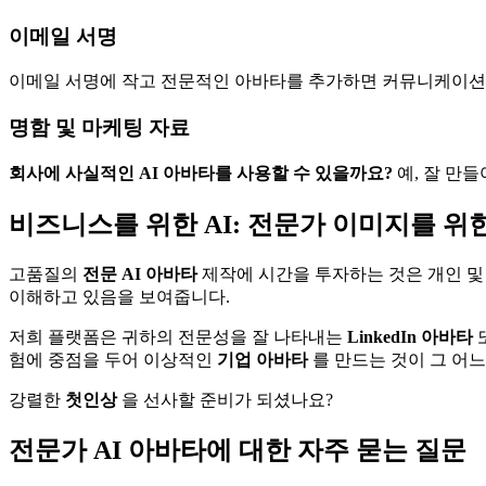
이메일 서명
이메일 서명에 작고 전문적인 아바타를 추가하면 커뮤니케이션을
명함 및 마케팅 자료
회사에 사실적인 AI 아바타를 사용할 수 있을까요?
예, 잘 만
비즈니스를 위한 AI: 전문가 이미지를 위
고품질의
전문 AI 아바타
제작에 시간을 투자하는 것은 개인 및
이해하고 있음을 보여줍니다.
저희 플랫폼은 귀하의 전문성을 잘 나타내는
LinkedIn 아바타
험에 중점을 두어 이상적인
기업 아바타
를 만드는 것이 그 어
강렬한
첫인상
을 선사할 준비가 되셨나요?
전문가 AI 아바타에 대한 자주 묻는 질문