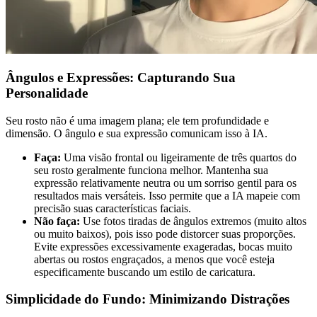
Ângulos e Expressões: Capturando Sua
Personalidade
Seu rosto não é uma imagem plana; ele tem profundidade e
dimensão. O ângulo e sua expressão comunicam isso à IA.
Faça:
Uma visão frontal ou ligeiramente de três quartos do
seu rosto geralmente funciona melhor. Mantenha sua
expressão relativamente neutra ou um sorriso gentil para os
resultados mais versáteis. Isso permite que a IA mapeie com
precisão suas características faciais.
Não faça:
Use fotos tiradas de ângulos extremos (muito altos
ou muito baixos), pois isso pode distorcer suas proporções.
Evite expressões excessivamente exageradas, bocas muito
abertas ou rostos engraçados, a menos que você esteja
especificamente buscando um estilo de caricatura.
Simplicidade do Fundo: Minimizando Distrações