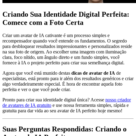
Criando Sua Identidade Digital Perfeita:
Comece com a Foto Certa
Criar um avatar de IA cativante é um processo simples e
recompensador quando você entende os fundamentos. O segredo
para desbloquear resultados impressionantes e personalizados reside
na sua foto de origem. Ao escolher uma imagem com iluminação
clara, foco nítido, um ângulo direto e um fundo simples, você
fornece à IA o projeto perfeito para criar sua semelhança digital.
Agora que você está munido destas
dicas de avatar de IA
de
especialistas, está pronto para ir além dos resultados genéricos e criar
algo verdadeiramente especial. É hora de encontrar aquela foto
perfeita e ver o que você pode criar.
Pronto para criar sua identidade digital única? Acesse
nosso criador
de avatares de IA gratuito
e use nossa ferramenta simples, rápida e
gratuita para dar vida ao seu avatar de IA perfeito hoje mesmo!
Suas Perguntas Respondidas: Criando o