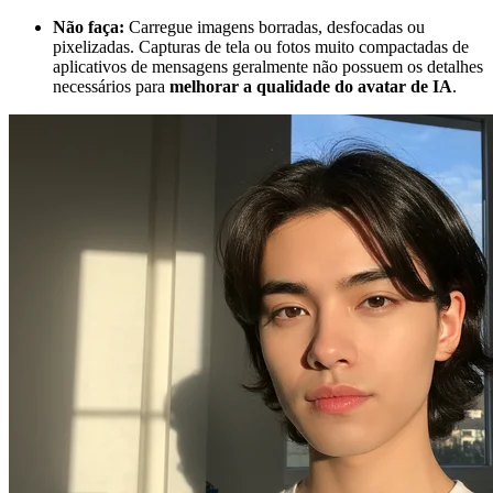
Não faça:
Carregue imagens borradas, desfocadas ou
pixelizadas. Capturas de tela ou fotos muito compactadas de
aplicativos de mensagens geralmente não possuem os detalhes
necessários para
melhorar a qualidade do avatar de IA
.