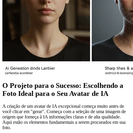
O Projeto para o Sucesso: Escolhendo a
Foto Ideal para o Seu Avatar de IA
A criação de um avatar de IA excepcional começa muito antes de
você clicar em "gerar". Começa com a seleção de uma imagem de
origem que forneça à IA informações claras e de alta qualidade.
Aqui estão os elementos fundamentais a serem procurados em sua
foto.