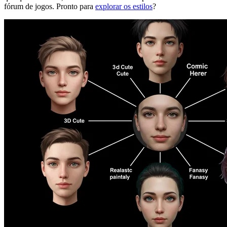
fórum de jogos. Pronto para
explorar os estilos
?