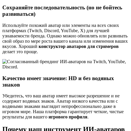
Сохраняйте последовательность (но не бойтесь
развиваться)
Используйте похожий аватар или элементы на всех своих
платформах (Twitch, Discord, YouTube, X) для лучшей
узнаваемости бренда. Однако можно обновлять или развивать
свой образ по мере роста вашего канала или изменения ваших
вкусов. Хороший
конструктор аватаров для стримеров
делает это проще.
Качество имеет значение: HD и без водяных
знаков
Убедитесь, что ваш аватар имеет высокое разрешение и не
содержит водяных знаков. Аватар низкого качества или с
водяными знаками выглядит непрофессионально даже в
игровом мире. Наша платформа гарантирует четкие, чистые
результаты для вашего
игрового профиля
.
Почему наш инструмент ИИ-аватаров