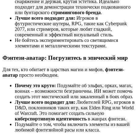
снаряжение и дерзкая, крутая эстетика. Идеально
подходит для демонстрации технически подкованного
или бунтарского
стримингового бренда
.
Лучше всего подходит для:
Игроков в
футуристические шутеры, RPG, такие как Cyberpunk
2077, или стримеров, которые любят гладкий,
современный и эффектный визуальный стиль.
Не бойтесь экспериментировать со светящимися
элементами и металлическими текстурами.
Фэнтези-аватар: Погрузитесь в эпический мир
Для тех, кто обитает в царствах магии и мифов,
фэнтези-
аватар
просто необходим.
Почему это круто:
Подумайте об эльфах, орках, магах,
воинах – возможности безграничны. ИИ может помочь
создать этот мистический или закаленный в боях образ.
Лучше всего подходит для:
Любителей RPG, игроков в
D&D, поклонников таких игр, как Elden Ring или World
of Warcraft. Это помогает создать сильную
киберспортивную идентичность
в жанрах фэнтези.
Подумайте о том, чтобы включить элементы из вашей
любимой фэнтезийной расы или класса.