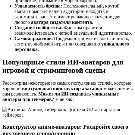
привлекает внимание в море профилей.
Узнаваемость бренда:
Последовательный, крутой
аватар помогает вашей аудитории находить и
запоминать вас. Это имеет решающее значение для
любого
аватара создателя контента
.
Создание сообщества:
Фанатам нравится
взаимодействовать с четкой визуальной идентичностью.
Самовыражение:
Продемонстрируйте свою личность,
эстетику любимой игры или совершенно
уникального
персонажа
.
Популярные стили ИИ-аватаров для
игровой и стриминговой сцены
Рассмотрим некоторые из самых популярных стилей, которые
хороший
виртуальный конструктор аватаров
может помочь
вам реализовать.
Может ли ИИ создавать уникальные
аватары для геймеров?
Еще как!
Конструктор аниме-аватаров: Раскройте своего
внутреннего героя/героиню