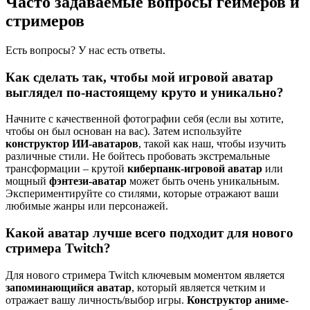
Часто задаваемые вопросы геймеров и
стримеров
Есть вопросы? У нас есть ответы.
Как сделать так, чтобы мой игровой аватар
выглядел по-настоящему круто и уникально?
Начните с качественной фотографии себя (если вы хотите,
чтобы он был основан на вас). Затем используйте
конструктор ИИ-аватаров
, такой как наш, чтобы изучить
различные стили. Не бойтесь пробовать экстремальные
трансформации – крутой
киберпанк-игровой аватар
или
мощный
фэнтези-аватар
может быть очень уникальным.
Экспериментируйте со стилями, которые отражают ваши
любимые жанры или персонажей.
Какой аватар лучше всего подходит для нового
стримера Twitch?
Для нового стримера Twitch ключевым моментом является
запоминающийся аватар
, который является четким и
отражает вашу личность/выбор игры.
Конструктор аниме-