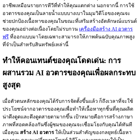
อาชีพเหมือนรายการทีวีที่ทำให้คุณแตกต่าง นอกจากนี้ การใช้
อวตารของคุณเป็นลายน้ำแบบบางเบาในมุมวิดีโอของคุณจะ
ช่วยปกป้องเนื้อหาของคุณในขณะที่เสริมสร้างอัตลักษณ์แบรนด์
ของคุณอย่างต่อเนื่องโดยไม่รบกวน
เครื่องมือสร้าง AI อวตาร
ฟรี
ที่ออกแบบมาโดยเฉพาะสามารถให้ภาพต้นฉบับคุณภาพสูง
ที่จำเป็นสำหรับสินทรัพย์เหล่านี้
ทำให้คอนเทนต์ของคุณโดดเด่น
: การ
ผสานรวม AI อวตารของคุณเพื่อผลกระทบ
สูงสุด
เมื่อตัวตนหลักของคุณได้รับการจัดตั้งขึ้นแล้ว ก็ถึงเวลาที่จะใช้
ประโยชน์จากอวตารของคุณเพื่อทำให้เนื้อหาทุกชิ้นที่คุณผลิต
น่าดึงดูดและดึงดูดสายตามากขึ้น เป้าหมายคือการสร้างภาษา
ภาพที่สอดคล้องกันซึ่งผู้ชมของคุณจะเชื่อมโยงกับคุณได้ทันที
เมื่อคุณ
สร้าง AI อวตาร
ให้เป็นส่วนสำคัญของกลยุทธ์เนื้อหา