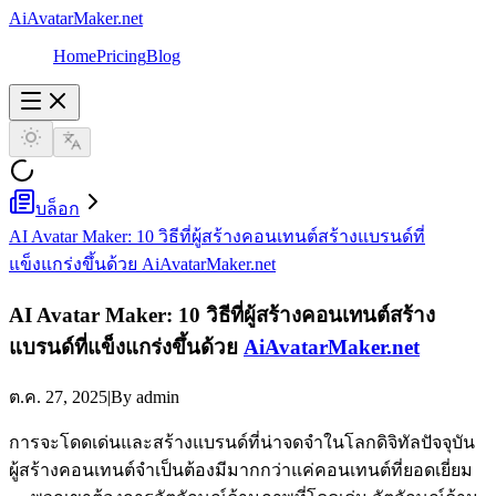
AiAvatarMaker.net
Home
Pricing
Blog
บล็อก
AI Avatar Maker: 10 วิธีที่ผู้สร้างคอนเทนต์สร้างแบรนด์ที่
แข็งแกร่งขึ้นด้วย AiAvatarMaker.net
AI Avatar Maker: 10 วิธีที่ผู้สร้างคอนเทนต์สร้าง
แบรนด์ที่แข็งแกร่งขึ้นด้วย
AiAvatarMaker.net
ต.ค. 27, 2025
|
By admin
การจะโดดเด่นและสร้างแบรนด์ที่น่าจดจำในโลกดิจิทัลปัจจุบัน
ผู้สร้างคอนเทนต์จำเป็นต้องมีมากกว่าแค่คอนเทนต์ที่ยอดเยี่ยม