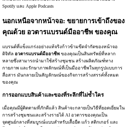
Spotify และ Apple Podcasts
นอกเหนือจากหน้าจอ: ขยายการเข้าถึงของ
คุณด้วย
อวตารแบรนด์มืออาชีพ
ของคุณ
แบรนด์ที่แข็งแกร่งอย่างแท้จริงก้าวข้ามขีดจำกัดของหน้าจอ
ดิจิทัล
อวตารแบรนด์มืออาชีพ
ของคุณเป็นสินทรัพย์ที่หลาก
หลายซึ่งสามารถนำมาใช้สร้างชุมชน สร้างผลิตภัณฑ์ทาง
กายภาพ และรักษาภาพลักษณ์ที่เป็นมืออาชีพในทุกรูปแบบการ
สื่อสาร มันกลายเป็นสัญลักษณ์ของกิจการสร้างสรรค์ทั้งหมด
ของคุณ
การออกแบบสินค้าและของที่ระลึกที่ไม่ซ้ำใคร
เมื่อคุณมีผู้ติดตามที่ภักดีแล้ว สินค้าจะกลายเป็นวิธีที่ยอดเยี่ยมใน
การสร้างชุมชนและสร้างรายได้ AI อวตารของคุณเป็น
จุดศูนย์กลางที่สมบูรณ์แบบสำหรับเสื้อยืด แก้ว สติกเกอร์ และ