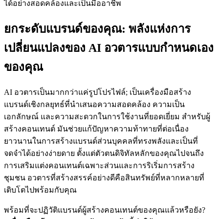
ได้อย่างสอดคล้องและเป็นมืออาชีพ
ยกระดับแบรนด์ของคุณ: พลังแห่งการ
เปลี่ยนแปลงของ AI อวตารแบบกำหนดเอง
ของคุณ
AI อวตารเป็นมากกว่าแค่รูปโปรไฟล์; เป็นเครื่องมือสร้าง
แบรนด์เชิงกลยุทธ์ที่นำเสนอความสอดคล้อง ความเป็น
เอกลักษณ์ และความสะดวกในการใช้งานที่ยอดเยี่ยม สำหรับผู้
สร้างคอนเทนต์ มันช่วยแก้ปัญหาความท้าทายที่ต่อเนื่อง
ยาวนานในการสร้างแบรนด์ส่วนบุคคลที่ทรงพลังและเป็นที่
จดจำได้อย่างง่ายดาย ตั้งแต่ตัวตนดิจิทัลหลักของคุณไปจนถึง
การเสริมแต่งคอนเทนต์เฉพาะส่วนและการริเริ่มการสร้าง
ชุมชน อวตารที่สร้างสรรค์อย่างดีคือสินทรัพย์ที่หลากหลายที่
เติบโตไปพร้อมกับคุณ
พร้อมที่จะปฏิวัติแบรนด์ผู้สร้างคอนเทนต์ของคุณแล้วหรือยัง?