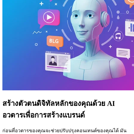
สร้างตัวตนดิจิทัลหลักของคุณด้วย AI
อวตารเพื่อการสร้างแบรนด์
ก่อนที่อวตารของคุณจะช่วยปรับปรุงคอนเทนต์ของคุณได้ มัน