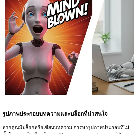
รูปภาพประกอบบทความและบล็อกที่น่าสนใจ
หากคุณมีบล็อกหรือเขียนบทความ การหารูปภาพประกอบที่ไม่