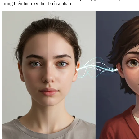
trong biểu hiện kỹ thuật số cá nhân.