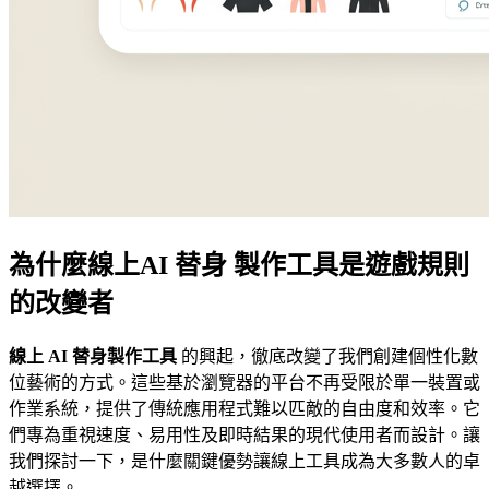
為什麼線上
AI 替身
製作工具是遊戲規則
的改變者
線上 AI 替身製作工具
的興起，徹底改變了我們創建個性化數
位藝術的方式。這些基於瀏覽器的平台不再受限於單一裝置或
作業系統，提供了傳統應用程式難以匹敵的自由度和效率。它
們專為重視速度、易用性及即時結果的現代使用者而設計。讓
我們探討一下，是什麼關鍵優勢讓線上工具成為大多數人的卓
越選擇。