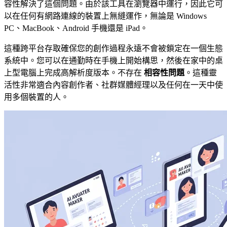
容性解決了這個問題。由於該工具在瀏覽器中運行，因此它可
以在任何有網路連線的裝置上無縫運作，無論是 Windows
PC、MacBook、Android 手機還是 iPad。
這種跨平台存取確保您的創作過程永遠不會被鎖定在一個生態
系統中。您可以在通勤時在手機上開始構思，然後在家中的桌
上型電腦上完成高解析度版本。不存在
相容性問題
。這種靈
活性非常適合內容創作者、社群媒體經理以及任何在一天中使
用多個裝置的人。