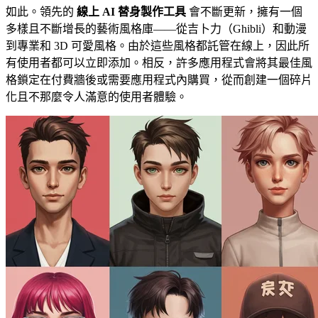
如此。領先的
線上 AI 替身製作工具
會不斷更新，擁有一個
多樣且不斷增長的藝術風格庫——從吉卜力（Ghibli）和動漫
到專業和 3D 可愛風格。由於這些風格都託管在線上，因此所
有使用者都可以立即添加。相反，許多應用程式會將其最佳風
格鎖定在付費牆後或需要應用程式內購買，從而創建一個碎片
化且不那麼令人滿意的使用者體驗。