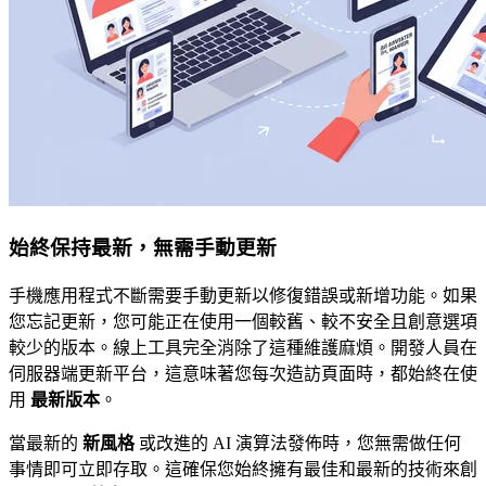
始終保持最新，無需手動更新
手機應用程式不斷需要手動更新以修復錯誤或新增功能。如果
您忘記更新，您可能正在使用一個較舊、較不安全且創意選項
較少的版本。線上工具完全消除了這種維護麻煩。開發人員在
伺服器端更新平台，這意味著您每次造訪頁面時，都始終在使
用
最新版本
。
當最新的
新風格
或改進的 AI 演算法發佈時，您無需做任何
事情即可立即存取。這確保您始終擁有最佳和最新的技術來創