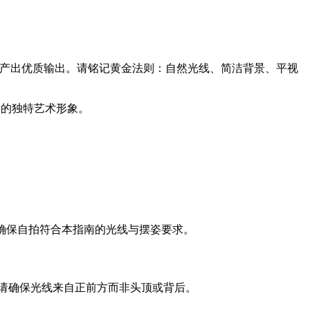
产出优质输出。请铭记黄金法则：自然光线、简洁背景、平视
傲展示的独特艺术形象。
需确保自拍符合本指南的光线与摆姿要求。
请确保光线来自正前方而非头顶或背后。