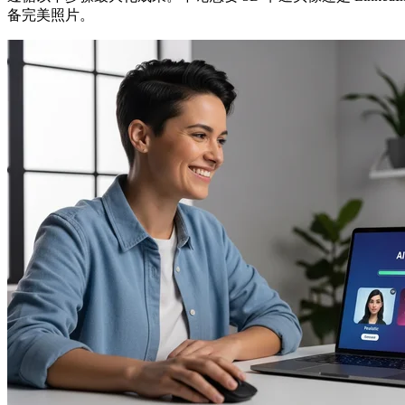
备完美照片。