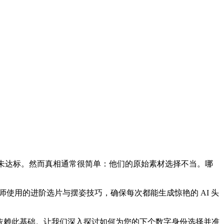
技术未达标。然而真相通常很简单：他们的原始素材选择不当。哪
师使用的进阶选片与摆姿技巧，确保每次都能生成惊艳的 AI 头
依赖此基础。让我们深入探讨如何为您的下个数字身份选择并准