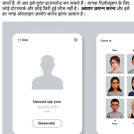
करते हैं, तो आप इसे तुरंत डाउनलोड कर सकते हैं। मानक रिज़ॉल्यूशन के लिए
कोई वॉटरमार्क और कोई छिपी हुई फीस नहीं है।
अवतार उत्पन्न करना
और इसे
हर जगह ऑनलाइन उपयोग करना इतना आसान है।