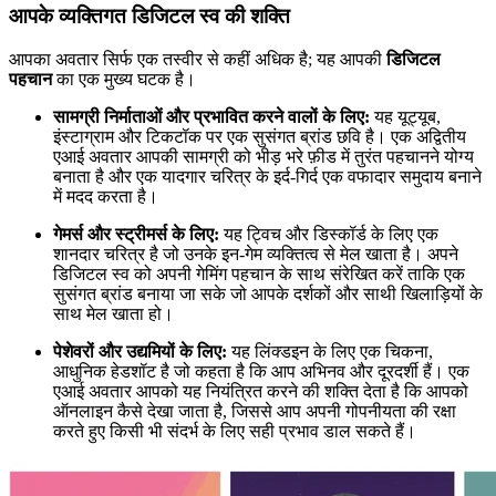
आपके व्यक्तिगत डिजिटल स्व की शक्ति
आपका अवतार सिर्फ एक तस्वीर से कहीं अधिक है; यह आपकी
डिजिटल
पहचान
का एक मुख्य घटक है।
सामग्री निर्माताओं और प्रभावित करने वालों के लिए:
यह यूट्यूब,
इंस्टाग्राम और टिकटॉक पर एक सुसंगत ब्रांड छवि है। एक अद्वितीय
एआई अवतार आपकी सामग्री को भीड़ भरे फ़ीड में तुरंत पहचानने योग्य
बनाता है और एक यादगार चरित्र के इर्द-गिर्द एक वफादार समुदाय बनाने
में मदद करता है।
गेमर्स और स्ट्रीमर्स के लिए:
यह ट्विच और डिस्कॉर्ड के लिए एक
शानदार चरित्र है जो उनके इन-गेम व्यक्तित्व से मेल खाता है। अपने
डिजिटल स्व को अपनी गेमिंग पहचान के साथ संरेखित करें ताकि एक
सुसंगत ब्रांड बनाया जा सके जो आपके दर्शकों और साथी खिलाड़ियों के
साथ मेल खाता हो।
पेशेवरों और उद्यमियों के लिए:
यह लिंक्डइन के लिए एक चिकना,
आधुनिक हेडशॉट है जो कहता है कि आप अभिनव और दूरदर्शी हैं। एक
एआई अवतार आपको यह नियंत्रित करने की शक्ति देता है कि आपको
ऑनलाइन कैसे देखा जाता है, जिससे आप अपनी गोपनीयता की रक्षा
करते हुए किसी भी संदर्भ के लिए सही प्रभाव डाल सकते हैं।