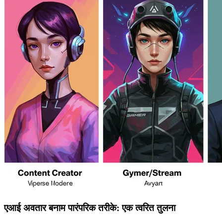
एआई अवतार बनाम पारंपरिक तरीके: एक त्वरित तुलना