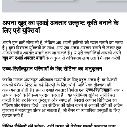
अपना खुद का एआई अवतार उत्कृष्ट कृति बनाने के
लिए प्रो युक्तियाँ
आपने मूल बातें सीख ली हैं, लेकिन अब अपनी कृतियों को ऊपर उठाने का समय
है। कुछ विशेषज्ञ युक्तियों के साथ, आप एक अच्छा अवतार बनाने से लेकर एक
अविस्मरणीय अवतार बनाने तक जा सकते हैं। ये प्रो रणनीतियाँ आपको अपने
खुद का एआई अवतार बनाने
के अनुभव से अधिकतम लाभ उठाने में मदद करेंगी।
उच्च-रिज़ॉल्यूशन परिणामों के लिए सेटिंग्स का अनुकूलन
जबकि मानक आउटपुट अधिकांश उपयोगों के लिए बहुत अच्छा है, कभी-कभी
आपको पेशेवर प्रिंट या बड़े डिस्प्ले के लिए थोड़ी अतिरिक्त तीक्ष्णता की
आवश्यकता होती है। हमारा एआई अवतार निर्माता एक
उच्च-रिज़ॉल्यूशन
अवतार
उत्पन्न करने के विकल्प प्रदान करता है। यह प्रीमियम सुविधा सुनिश्चित
करती है कि हर विवरण कुरकुरा और स्पष्ट हो, जिससे आपका डिजिटल स्व
पॉलिश और पेशेवर दिखे। इन सेटिंग्स की खोज करने से आपकी छवि की अंतिम
गुणवत्ता में महत्वपूर्ण अंतर आ सकता है, जो बैनर या व्यापारिक वस्तुओं के लिए
एकदम सही है।
विविध शैलियों की खोज: 3डी क्यूट से पेशेवर एआई अवतार तक