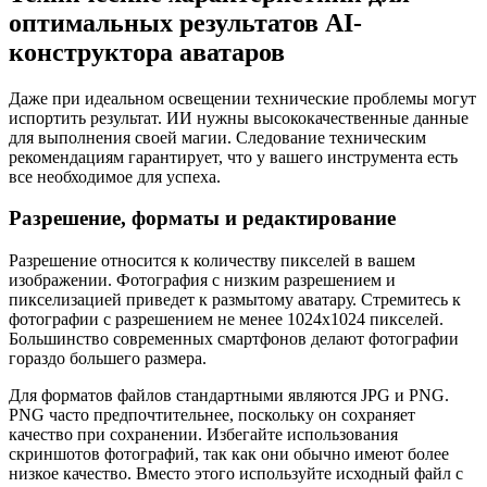
оптимальных результатов AI-
конструктора аватаров
Даже при идеальном освещении технические проблемы могут
испортить результат. ИИ нужны высококачественные данные
для выполнения своей магии. Следование техническим
рекомендациям гарантирует, что у вашего инструмента есть
все необходимое для успеха.
Разрешение, форматы и редактирование
Разрешение относится к количеству пикселей в вашем
изображении. Фотография с низким разрешением и
пикселизацией приведет к размытому аватару. Стремитесь к
фотографии с разрешением не менее 1024x1024 пикселей.
Большинство современных смартфонов делают фотографии
гораздо большего размера.
Для форматов файлов стандартными являются JPG и PNG.
PNG часто предпочтительнее, поскольку он сохраняет
качество при сохранении. Избегайте использования
скриншотов фотографий, так как они обычно имеют более
низкое качество. Вместо этого используйте исходный файл с