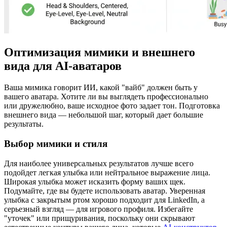
Оптимизация мимики и внешнего
вида для AI-аватаров
Ваша мимика говорит ИИ, какой "вайб" должен быть у
вашего аватара. Хотите ли вы выглядеть профессионально
или дружелюбно, ваше исходное фото задает тон. Подготовка
внешнего вида — небольшой шаг, который дает большие
результаты.
Выбор мимики и стиля
Для наиболее универсальных результатов лучше всего
подойдет легкая улыбка или нейтральное выражение лица.
Широкая улыбка может исказить форму ваших щек.
Подумайте, где вы будете использовать аватар. Уверенная
улыбка с закрытым ртом хорошо подходит для LinkedIn, а
серьезный взгляд — для игрового профиля. Избегайте
"уточек" или прищуривания, поскольку они скрывают