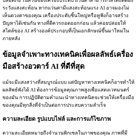
ปลอดภัย ในส่วนของเครื่องประดับ แว่นตาสามารถใส่ได้แต่ต้อง
ระวังแสงสะท้อน หากแว่นตามีแสงสะท้อนแรง AI อาจมองไม่
เห็นดวงตาของคุณ เครื่องประดับชิ้นใหญ่หรือหูฟังก็อาจสร้าง
ปัญหาได้เช่นกัน ทางที่ดีควรถอดออกก่อน แล้วค่อยปล่อยให้
สไตล์ของ AI สร้างองค์ประกอบที่เป็นเอกลักษณ์ขึ้นมาใหม่ใน
ภายหลัง
ข้อมูลจำเพาะทางเทคนิคเพื่อผลลัพธ์เครื่อง
มือสร้างอวตาร์ AI ที่ดีที่สุด
แม้จะมีแสงสว่างที่สมบูรณ์แบบ แต่ปัญหาทางเทคนิคก็อาจทำให้
ผลลัพธ์พังได้ AI ต้องการข้อมูลคุณภาพสูงเพื่อแสดงเวทมนตร์
ของมัน การปฏิบัติตามคำแนะนำทางเทคนิคจะช่วยให้เครื่องมือ
ของคุณมีทุกสิ่งที่จำเป็นต่อการประสบความสำเร็จ
ความละเอียด รูปแบบไฟล์ และการแก้ไขภาพ
ความละเอียดหมายถึงจำนวนพิกเซลในภาพของคุณ ภาพที่มี