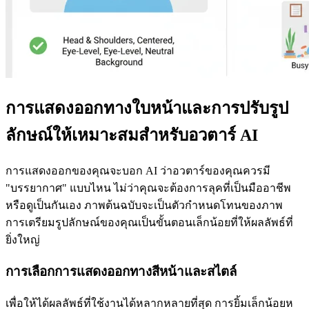
การแสดงออกทางใบหน้าและการปรับรูป
ลักษณ์ให้เหมาะสมสำหรับอวตาร์ AI
การแสดงออกของคุณจะบอก AI ว่าอวตาร์ของคุณควรมี
"บรรยากาศ" แบบไหน ไม่ว่าคุณจะต้องการลุคที่เป็นมืออาชีพ
หรือดูเป็นกันเอง ภาพต้นฉบับจะเป็นตัวกำหนดโทนของภาพ
การเตรียมรูปลักษณ์ของคุณเป็นขั้นตอนเล็กน้อยที่ให้ผลลัพธ์ที่
ยิ่งใหญ่
การเลือกการแสดงออกทางสีหน้าและสไตล์
เพื่อให้ได้ผลลัพธ์ที่ใช้งานได้หลากหลายที่สุด การยิ้มเล็กน้อยห