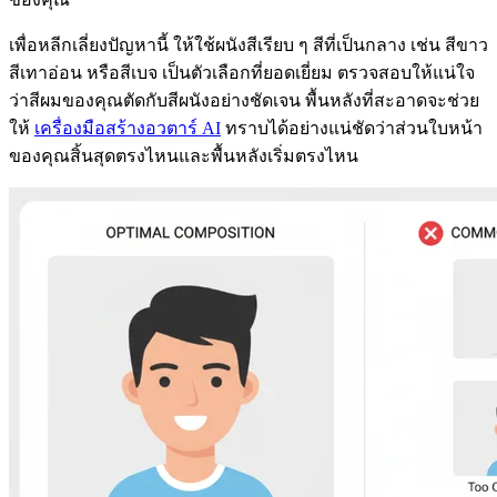
เพื่อหลีกเลี่ยงปัญหานี้ ให้ใช้ผนังสีเรียบ ๆ สีที่เป็นกลาง เช่น สีขาว
สีเทาอ่อน หรือสีเบจ เป็นตัวเลือกที่ยอดเยี่ยม ตรวจสอบให้แน่ใจ
ว่าสีผมของคุณตัดกับสีผนังอย่างชัดเจน พื้นหลังที่สะอาดจะช่วย
ให้
เครื่องมือสร้างอวตาร์ AI
ทราบได้อย่างแน่ชัดว่าส่วนใบหน้า
ของคุณสิ้นสุดตรงไหนและพื้นหลังเริ่มตรงไหน