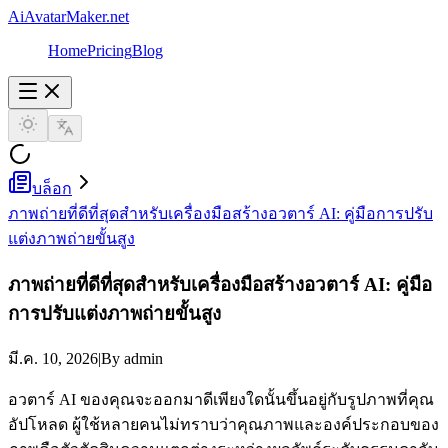
AiAvatarMaker.net
Home
Pricing
Blog
บล็อก
ภาพถ่ายที่ดีที่สุดสำหรับเครื่องมือสร้างอวตาร์ AI: คู่มือการปรับ
แต่งภาพถ่ายขั้นสูง
ภาพถ่ายที่ดีที่สุดสำหรับเครื่องมือสร้างอวตาร์ AI: คู่มือ
การปรับแต่งภาพถ่ายขั้นสูง
มี.ค. 10, 2026
|
By admin
อวตาร์ AI ของคุณจะออกมาดีเพียงใดนั้นขึ้นอยู่กับรูปภาพที่คุณ
อัปโหลด ผู้ใช้หลายคนไม่ทราบว่าคุณภาพและองค์ประกอบของ