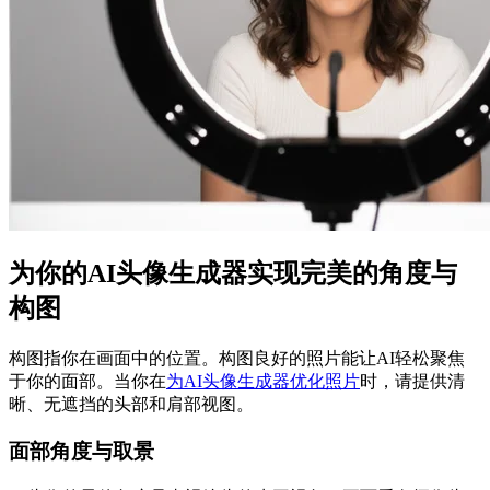
为你的AI头像生成器实现完美的角度与
构图
构图指你在画面中的位置。构图良好的照片能让AI轻松聚焦
于你的面部。当你在
为AI头像生成器优化照片
时，请提供清
晰、无遮挡的头部和肩部视图。
面部角度与取景