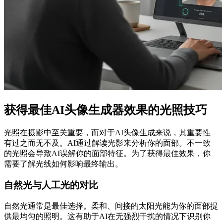
获得最佳AI头像生成器效果的光照技巧
光照在摄影中至关重要，而对于AI头像生成来说，其重要性
有过之而无不及。AI通过解读光影来分析你的面部。不一致
的光照会导致AI误解你的面部特征。为了获得最佳效果，你
需要了解光线如何影响最终输出。
自然光与人工光的对比
自然光通常是最佳选择。柔和、间接的太阳光能为你的面部提
供最均匀的照明。这有助于AI在无强烈干扰的情况下识别你